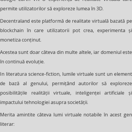
permite utilizatorilor să exploreze lumea în 3D.
Decentraland este platformă de realitate virtuală bazată pe
blockchain în care utilizatorii pot crea, experimenta și
monetiza conținut.
Acestea sunt doar câteva din multe altele, iar domeniul este
în continuă evoluție.
In literatura science-fiction, lumile virtuale sunt un element
de bază al genului, permițând autorilor să exploreze
posibilitățile realității virtuale, inteligenței artificiale și
impactului tehnologiei asupra societății.
Merita amintite câteva lumi virtuale notabile în acest gen
literar: