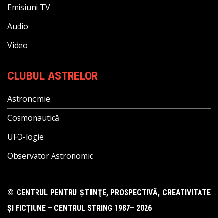
Emisiuni TV
Audio
Video
CLUBUL ASTRELOR
Astronomie
Cosmonautică
UFO-logie
Observator Astronomic
© CENTRUL PENTRU ŞTIINŢE, PROSPECTIVĂ, CREATIVITATE
ŞI FICŢIUNE – CENTRUL STRING 1987– 2026