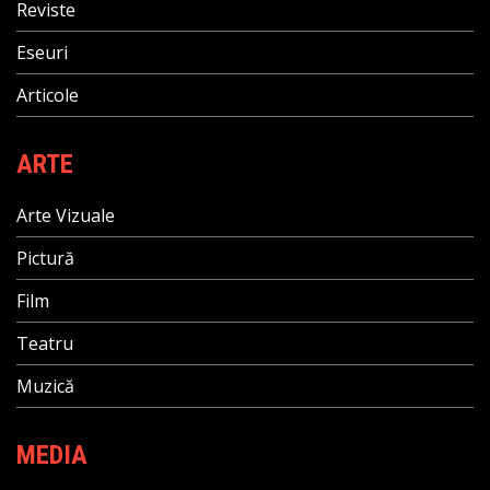
Reviste
Eseuri
Articole
ARTE
Arte Vizuale
Pictură
Film
Teatru
Muzică
MEDIA