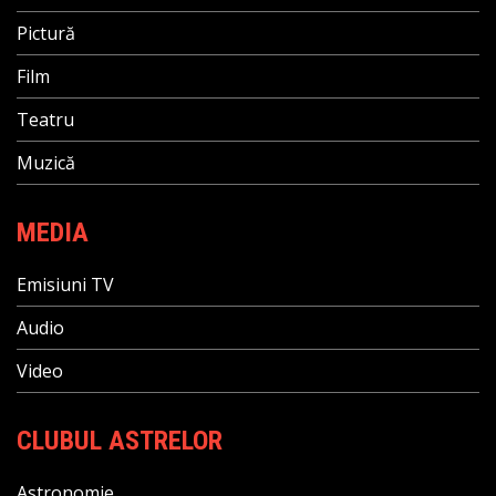
Pictură
Film
Teatru
Muzică
MEDIA
Emisiuni TV
Audio
Video
CLUBUL ASTRELOR
Astronomie