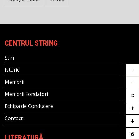
CENTRUL STRING
Știri
Istoric
Membrii
Membrii Fondatori
Echipa de Conducere
Contact
LITERATURĂ