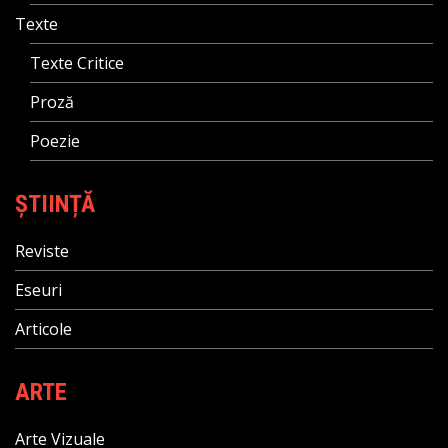
Texte
Texte Critice
Proză
Poezie
ȘTIINȚĂ
Reviste
Eseuri
Articole
ARTE
Arte Vizuale