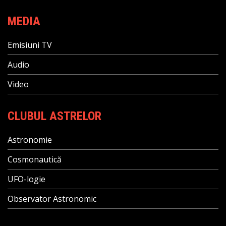
MEDIA
Emisiuni TV
Audio
Video
CLUBUL ASTRELOR
Astronomie
Cosmonautică
UFO-logie
Observator Astronomic