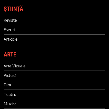
ȘTIINȚĂ
Reviste
Eseuri
Articole
ARTE
Arte Vizuale
Pictură
Film
Teatru
Muzică