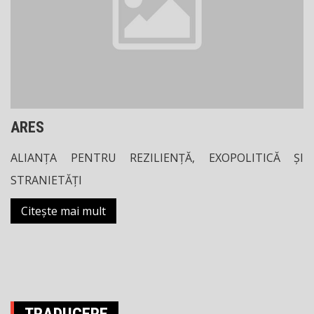
ARES
ALIANȚA PENTRU REZILIENȚĂ, EXOPOLITICĂ ȘI
STRANIETĂȚI
Citește mai mult