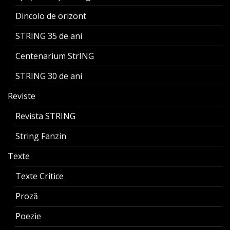
Dincolo de orizont
STRING 35 de ani
Centenarium StrING
STRING 30 de ani
Reviste
Revista STRING
String Fanzin
Texte
Texte Critice
Proză
Poezie