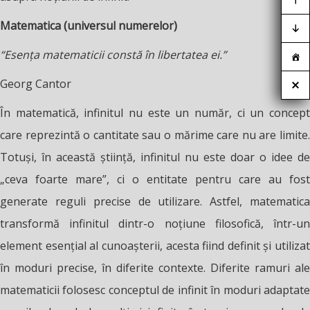
Matematica (universul numerelor)
“
Esența matematicii constă în libertatea ei.”
Georg Cantor
În matematică, infinitul nu este un număr, ci un concept
care reprezintă o cantitate sau o mărime care nu are limite.
Totuși, în această știință, infinitul nu este doar o idee de
„ceva foarte mare”, ci o entitate pentru care au fost
generate reguli precise de utilizare. Astfel, matematica
transformă infinitul dintr-o noțiune filosofică, într-un
element esențial al cunoașterii, acesta fiind definit și utilizat
în moduri precise, în diferite contexte. Diferite ramuri ale
matematicii folosesc conceptul de infinit în moduri adaptate