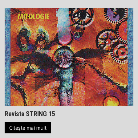
Revista STRING 15
Citește mai mult