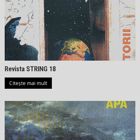
Revista STRING 18
Citește mai mult