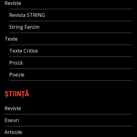
Reviste
Revista STRING
String Fanzin
Texte
Texte Critice
Proză
Poezie
ȘTIINȚĂ
Reviste
Eseuri
Articole