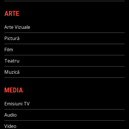
ARTE
Arte Vizuale
Pictură
Film
Teatru
Muzică
MEDIA
Emisiuni TV
Audio
Video