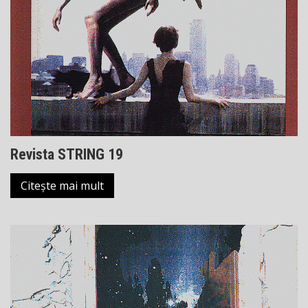
Revista STRING 19
Citește mai mult