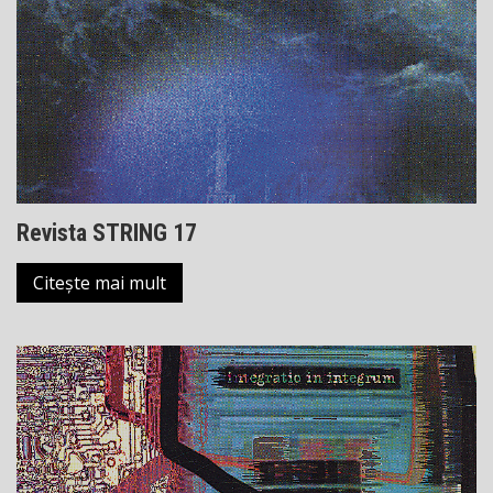
Revista STRING 17
Citește mai mult