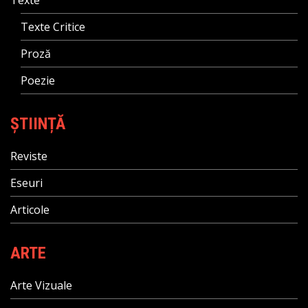
Texte
Texte Critice
Proză
Poezie
ȘTIINȚĂ
Reviste
Eseuri
Articole
ARTE
Arte Vizuale