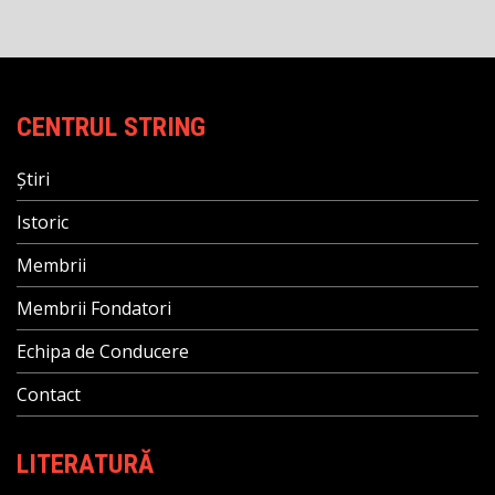
CENTRUL STRING
Știri
Istoric
Membrii
Membrii Fondatori
Echipa de Conducere
Contact
LITERATURĂ