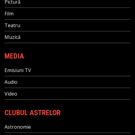
Pictură
Film
Teatru
Muzică
MEDIA
Emisiuni TV
Audio
Video
CLUBUL ASTRELOR
Astronomie