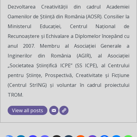
Dezvoltarea Creativității din cadrul Academiei
Oamenilor de Știință din România (AOSR). Consilier la
Ministerul Educației, Centrul Național de
Recunoaștere și Echivalare a Diplomelor începând cu
anul 2007. Membru al Asociației Generale a
Inginerilor din România (AGIR), al Asociației
„Societatea Științifică ICPE” (SS ICPE), al Centrului
pentru Științe, Prospectivă, Creativitate și Ficțiune
(Centrul StrING) și voluntar în cadrul proiectului
TROM.
View all posts