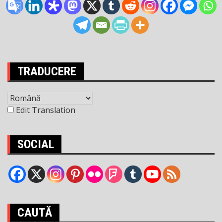
TRADUCERE
Edit Translation
SOCIAL
CAUTĂ