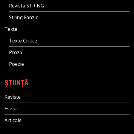
Revista STRING
String Fanzin
Texte
Texte Critice
Proză
Poezie
ȘTIINȚĂ
Reviste
Eseuri
Articole