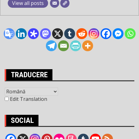
View all posts
TRADUCERE
Edit Translation
SOCIAL