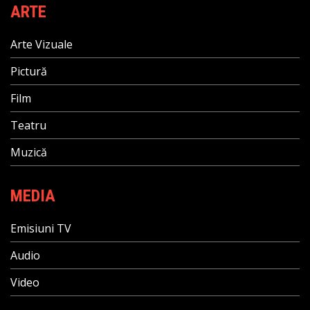
ARTE
Arte Vizuale
Pictură
Film
Teatru
Muzică
MEDIA
Emisiuni TV
Audio
Video