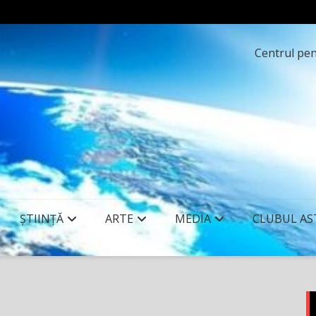
Centrul pent
ȘTIINȚĂ
ARTE
MEDIA
CLUBUL AS