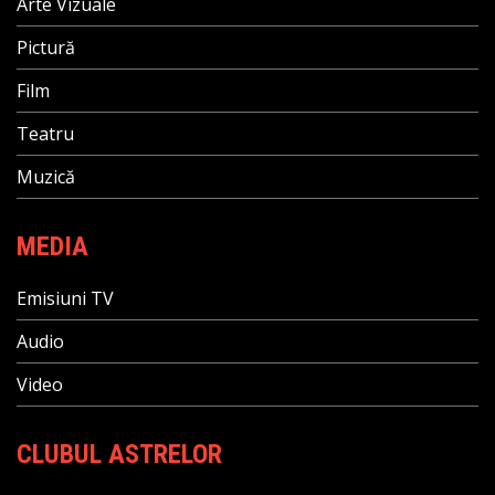
Arte Vizuale
Pictură
Film
Teatru
Muzică
MEDIA
Emisiuni TV
Audio
Video
CLUBUL ASTRELOR