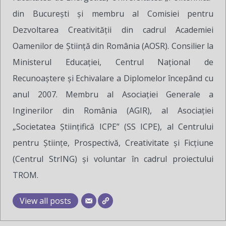
din București și membru al Comisiei pentru
Dezvoltarea Creativității din cadrul Academiei
Oamenilor de Știință din România (AOSR). Consilier la
Ministerul Educației, Centrul Național de
Recunoaștere și Echivalare a Diplomelor începând cu
anul 2007. Membru al Asociației Generale a
Inginerilor din România (AGIR), al Asociației
„Societatea Științifică ICPE” (SS ICPE), al Centrului
pentru Științe, Prospectivă, Creativitate și Ficțiune
(Centrul StrING) și voluntar în cadrul proiectului
TROM.
View all posts