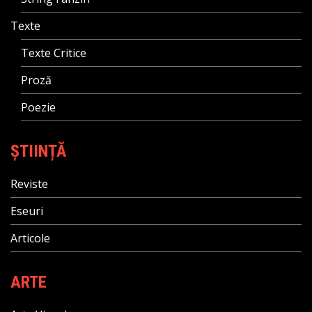
Texte
Texte Critice
Proză
Poezie
ȘTIINȚĂ
Reviste
Eseuri
Articole
ARTE