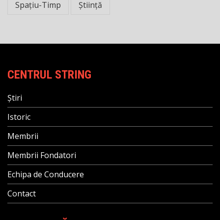
Spațiu-Timp
Știință
CENTRUL STRING
Știri
Istoric
Membrii
Membrii Fondatori
Echipa de Conducere
Contact