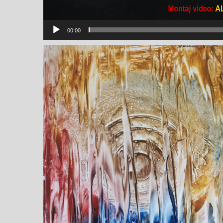
00:00