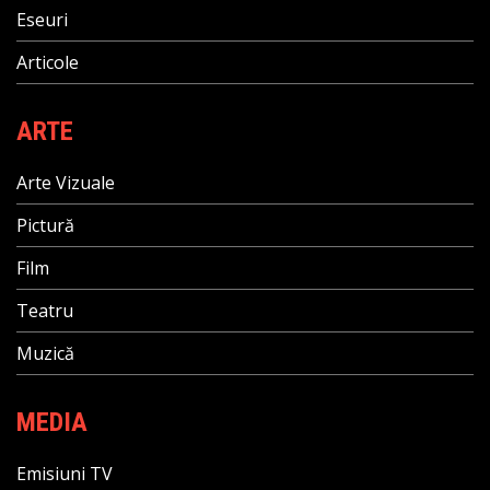
Eseuri
Articole
ARTE
Arte Vizuale
Pictură
Film
Teatru
Muzică
MEDIA
Emisiuni TV