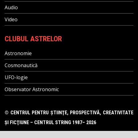
Audio
Video
CLUBUL ASTRELOR
Astronomie
Cosmonautică
UFO-logie
Observator Astronomic
© CENTRUL PENTRU ŞTIINŢE, PROSPECTIVĂ, CREATIVITATE
ŞI FICŢIUNE – CENTRUL STRING 1987– 2026