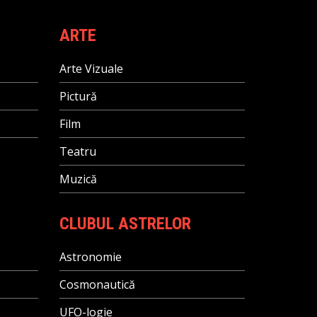
ARTE
Arte Vizuale
Pictură
Film
Teatru
Muzică
CLUBUL ASTRELOR
Astronomie
Cosmonautică
UFO-logie