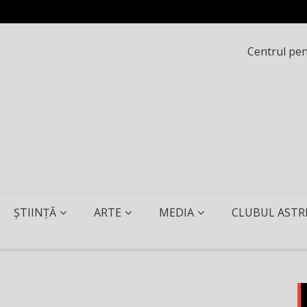
Centrul pent
ȘTIINȚĂ
ARTE
MEDIA
CLUBUL ASTR