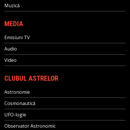
Muzică
MEDIA
Emisiuni TV
Audio
Video
CLUBUL ASTRELOR
Astronomie
Cosmonautică
UFO-logie
Observator Astronomic