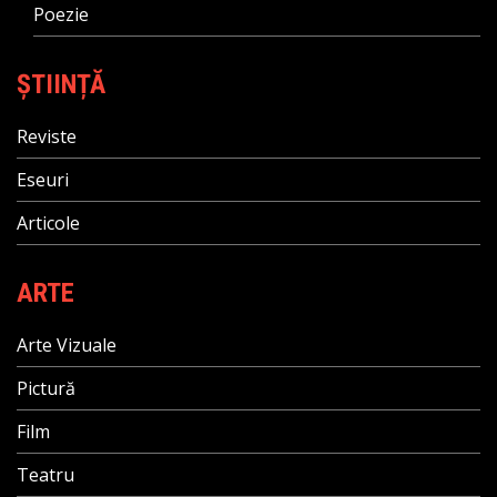
Poezie
ȘTIINȚĂ
Reviste
Eseuri
Articole
ARTE
Arte Vizuale
Pictură
Film
Teatru