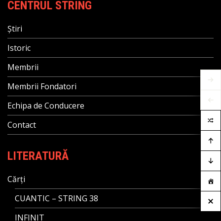
CENTRUL STRING
Știri
Istoric
Membrii
Membrii Fondatori
Echipa de Conducere
Contact
LITERATURĂ
Cărți
CUANTIC – STRING 38
INFINIT