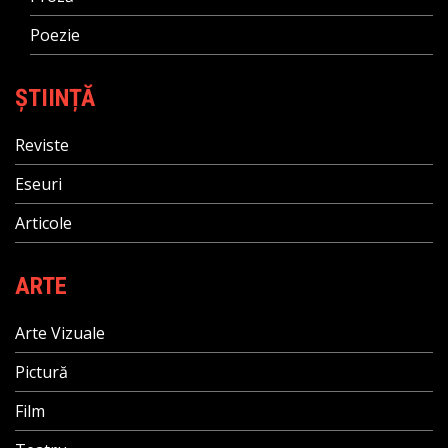
Poezie
ȘTIINȚĂ
Reviste
Eseuri
Articole
ARTE
Arte Vizuale
Pictură
Film