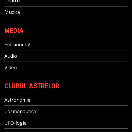
Teatru
Muzică
MEDIA
Emisiuni TV
Audio
Video
CLUBUL ASTRELOR
Astronomie
Cosmonautică
UFO-logie