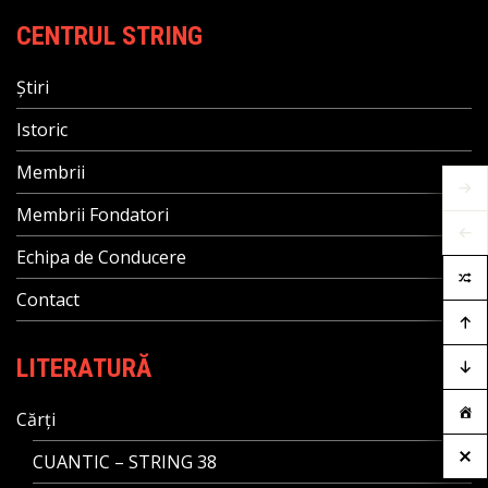
CENTRUL STRING
Știri
Istoric
Membrii
Membrii Fondatori
Echipa de Conducere
Contact
LITERATURĂ
Cărți
CUANTIC – STRING 38