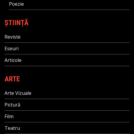
Poezie
ȘTIINȚĂ
Reviste
Eseuri
Articole
ARTE
Arte Vizuale
Pictură
Film
Teatru