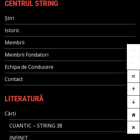
CENTRUL STRING
Știri
Istoric
Membrii
Membrii Fondatori
Echipa de Conducere
Contact
LITERATURĂ
Cărți
CUANTIC – STRING 38
INFINIT