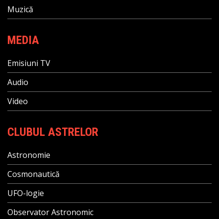
Muzică
MEDIA
Emisiuni TV
Audio
Video
CLUBUL ASTRELOR
Astronomie
Cosmonautică
UFO-logie
Observator Astronomic