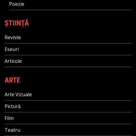
Poezie
ȘTIINȚĂ
Reviste
Eseuri
Articole
ARTE
Arte Vizuale
Pictură
Film
Teatru