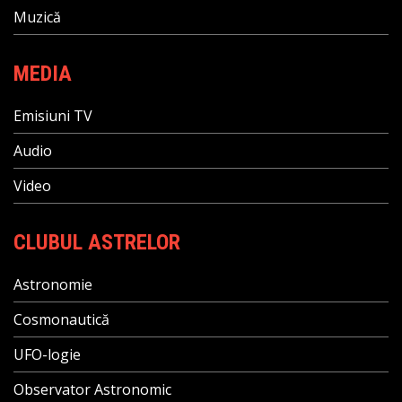
Muzică
MEDIA
Emisiuni TV
Audio
Video
CLUBUL ASTRELOR
Astronomie
Cosmonautică
UFO-logie
Observator Astronomic