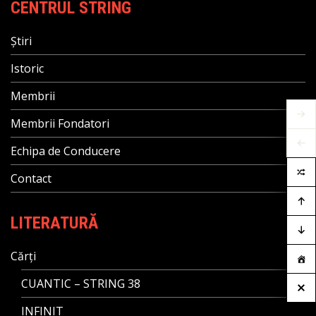
CENTRUL STRING
Știri
Istoric
Membrii
Membrii Fondatori
Echipa de Conducere
Contact
LITERATURĂ
Cărți
CUANTIC – STRING 38
INFINIT